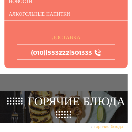
НОВОСТИ
АЛКОГОЛЬНЫЕ НАПИТКИ
ДОСТАВКА
(010)|553222|501333
ГОРЯЧИЕ БЛЮДА
горячие блюда
Главная