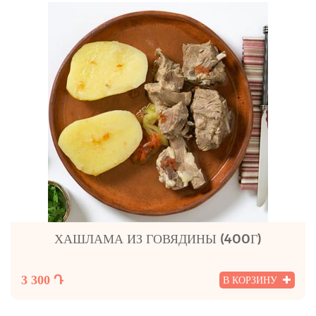
ХАШЛАМА ИЗ ГОВЯДИНЫ (400Г)
3 300 Դ
В КОРЗИНУ