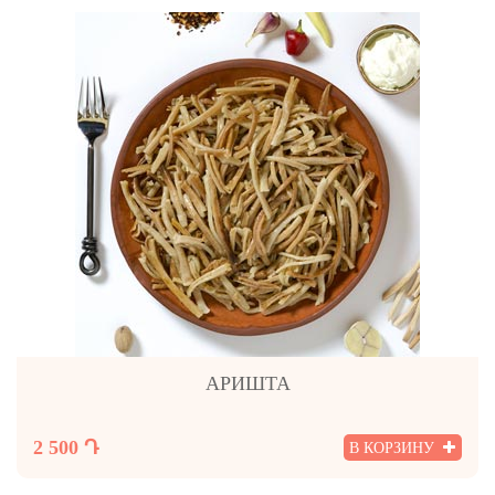
АРИШТА
2 500 Դ
В КОРЗИНУ