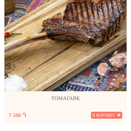
ТОМАГАВК
7 500 Դ
В КОРЗИНУ