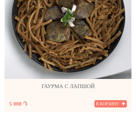
ГАУРМА С ЛАПШОЙ
5 000 Դ
В КОРЗИНУ