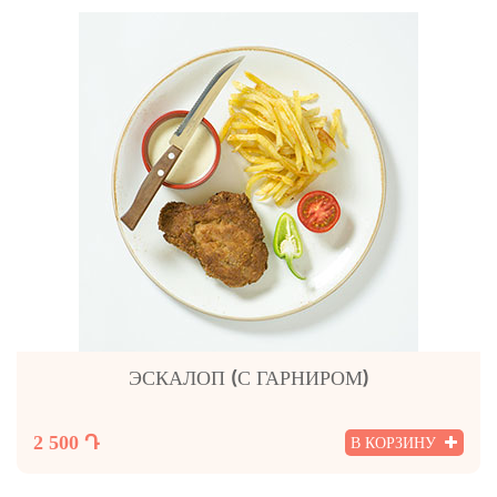
ЭСКАЛОП (С ГАРНИРОМ)
2 500 Դ
В КОРЗИНУ