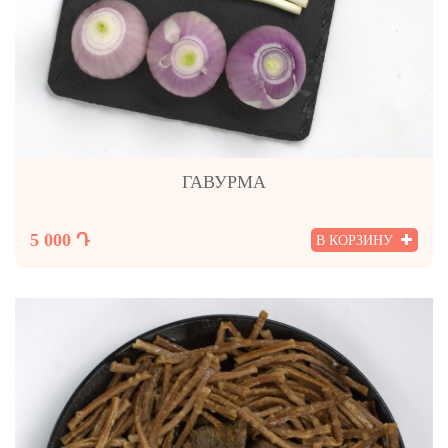
ГАВУРМА
5 000 Դ
В КОРЗИНУ