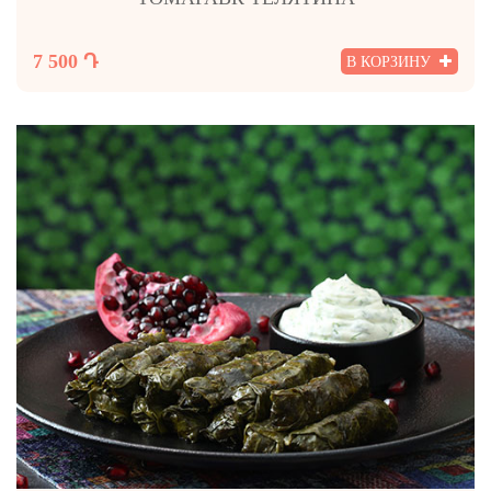
7 500 Դ
В КОРЗИНУ