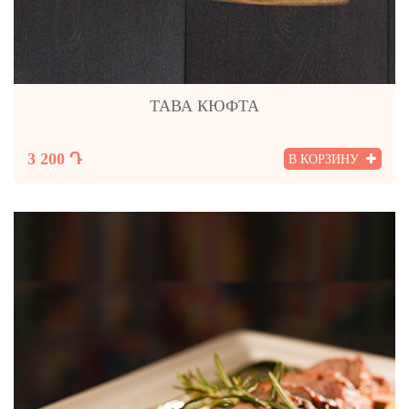
ТАВА КЮФТА
3 200 Դ
В КОРЗИНУ