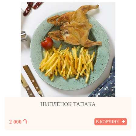
ЦЫПЛЁНОК ТАПАКА
2 000 Դ
В КОРЗИНУ