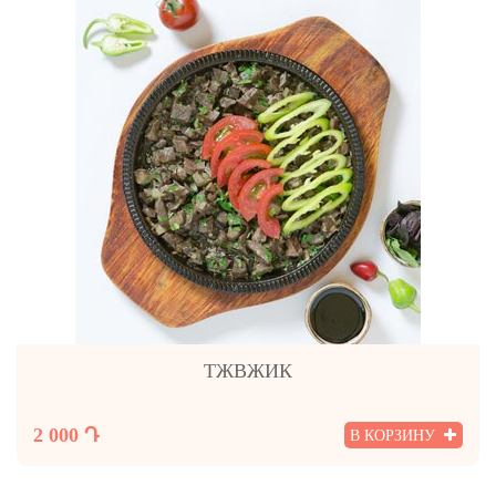
ТЖВЖИК
2 000 Դ
В КОРЗИНУ