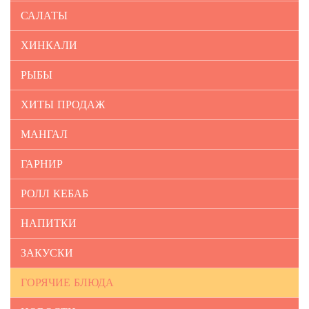
САЛАТЫ
ХИНКАЛИ
РЫБЫ
ХИТЫ ПРОДАЖ
МАНГАЛ
ГАРНИР
РОЛЛ КЕБАБ
НАПИТКИ
ЗАКУСКИ
ГОРЯЧИЕ БЛЮДА