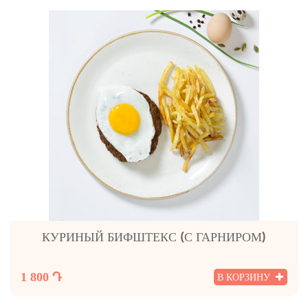
КУРИНЫЙ БИФШТЕКС (С ГАРНИРОМ)
1 800 Դ
В КОРЗИНУ