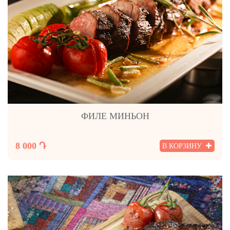
ФИЛЕ МИНЬОН
8 000 Դ
В КОРЗИНУ