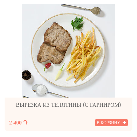
ВЫРЕЗКА ИЗ ТЕЛЯТИНЫ (С ГАРНИРОМ)
2 400 Դ
В КОРЗИНУ