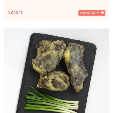
3 000 Դ
В КОРЗИНУ